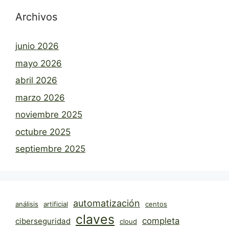
Archivos
junio 2026
mayo 2026
abril 2026
marzo 2026
noviembre 2025
octubre 2025
septiembre 2025
automatización
análisis
artificial
centos
claves
completa
ciberseguridad
cloud