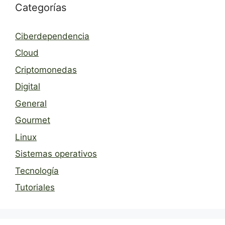
Categorías
Ciberdependencia
Cloud
Criptomonedas
Digital
General
Gourmet
Linux
Sistemas operativos
Tecnología
Tutoriales