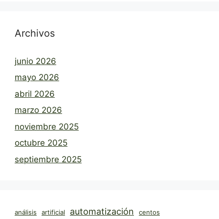
Archivos
junio 2026
mayo 2026
abril 2026
marzo 2026
noviembre 2025
octubre 2025
septiembre 2025
automatización
análisis
artificial
centos