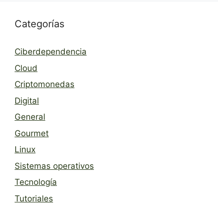
Categorías
Ciberdependencia
Cloud
Criptomonedas
Digital
General
Gourmet
Linux
Sistemas operativos
Tecnología
Tutoriales