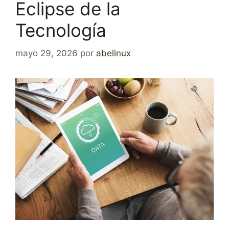
Eclipse de la
Tecnología
mayo 29, 2026
por
abelinux