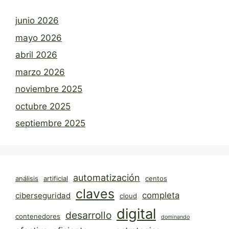
junio 2026
mayo 2026
abril 2026
marzo 2026
noviembre 2025
octubre 2025
septiembre 2025
automatización
análisis
artificial
centos
claves
completa
ciberseguridad
cloud
digital
desarrollo
contenedores
dominando