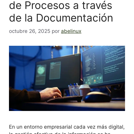
de Procesos a través
de la Documentación
octubre 26, 2025
por
abelinux
En un entorno empresarial cada vez más digital,