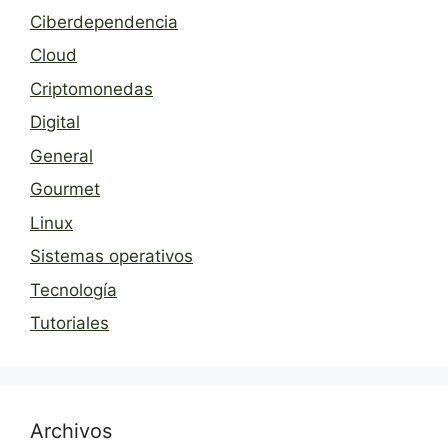
Ciberdependencia
Cloud
Criptomonedas
Digital
General
Gourmet
Linux
Sistemas operativos
Tecnología
Tutoriales
Archivos