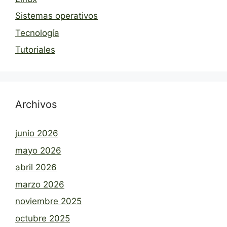
Sistemas operativos
Tecnología
Tutoriales
Archivos
junio 2026
mayo 2026
abril 2026
marzo 2026
noviembre 2025
octubre 2025