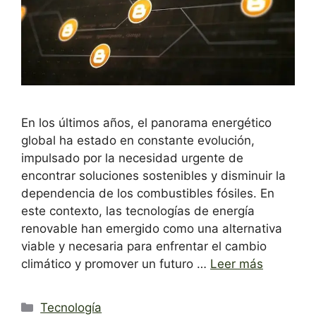
En los últimos años, el panorama energético
global ha estado en constante evolución,
impulsado por la necesidad urgente de
encontrar soluciones sostenibles y disminuir la
dependencia de los combustibles fósiles. En
este contexto, las tecnologías de energía
renovable han emergido como una alternativa
viable y necesaria para enfrentar el cambio
climático y promover un futuro …
Leer más
Categorías
Tecnología