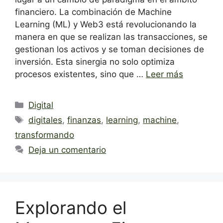
financiero. La combinación de Machine
Learning (ML) y Web3 está revolucionando la
manera en que se realizan las transacciones, se
gestionan los activos y se toman decisiones de
inversión. Esta sinergia no solo optimiza
procesos existentes, sino que …
Leer más
Categorías
Digital
Etiquetas
digitales
,
finanzas
,
learning
,
machine
,
transformando
Deja un comentario
Explorando el