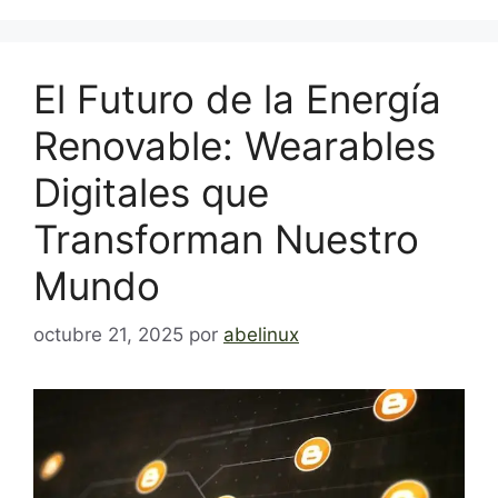
El Futuro de la Energía
Renovable: Wearables
Digitales que
Transforman Nuestro
Mundo
octubre 21, 2025
por
abelinux