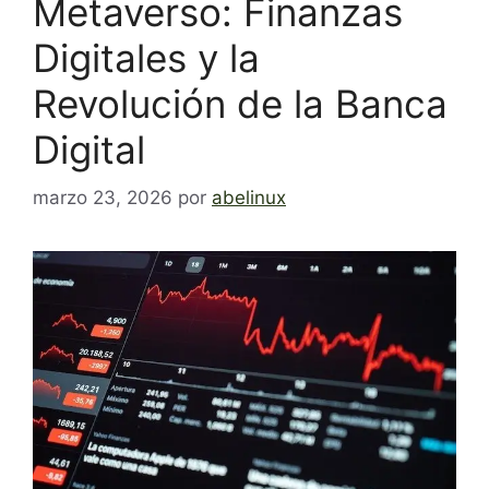
Metaverso: Finanzas
Digitales y la
Revolución de la Banca
Digital
marzo 23, 2026
por
abelinux