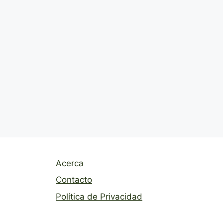
Acerca
Contacto
Política de Privacidad