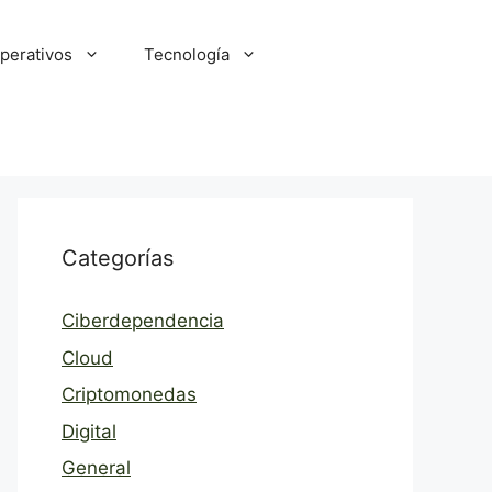
perativos
Tecnología
Categorías
Ciberdependencia
Cloud
Criptomonedas
Digital
General