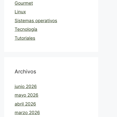
Gourmet
Linux
Sistemas operativos
Tecnología
Tutoriales
Archivos
junio 2026
mayo 2026
abril 2026
marzo 2026