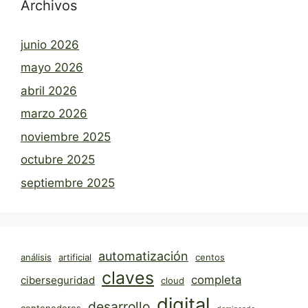
Archivos
junio 2026
mayo 2026
abril 2026
marzo 2026
noviembre 2025
octubre 2025
septiembre 2025
automatización
análisis
artificial
centos
claves
completa
ciberseguridad
cloud
digital
desarrollo
contenedores