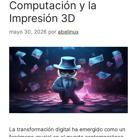
Computación y la
Impresión 3D
mayo 30, 2026
por
abelinux
La transformación digital ha emergido como un