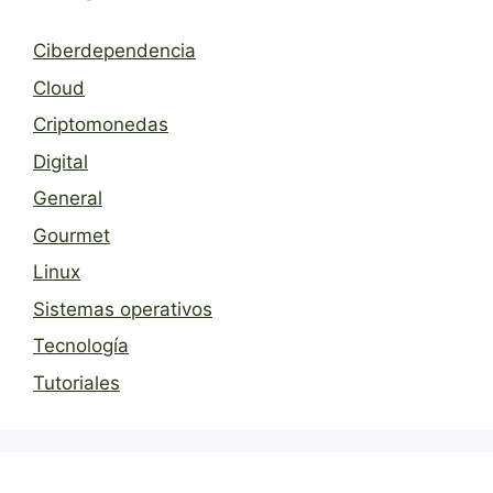
Ciberdependencia
Cloud
Criptomonedas
Digital
General
Gourmet
Linux
Sistemas operativos
Tecnología
Tutoriales