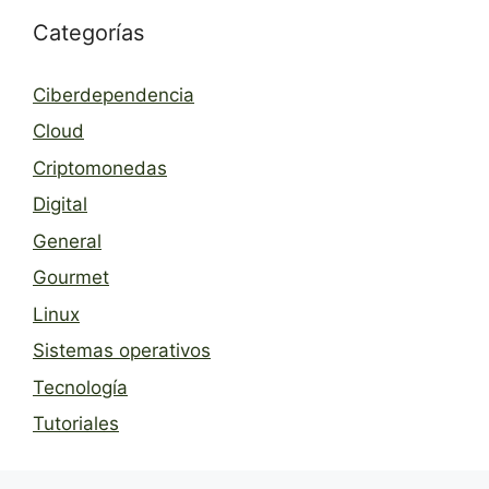
Categorías
Ciberdependencia
Cloud
Criptomonedas
Digital
General
Gourmet
Linux
Sistemas operativos
Tecnología
Tutoriales