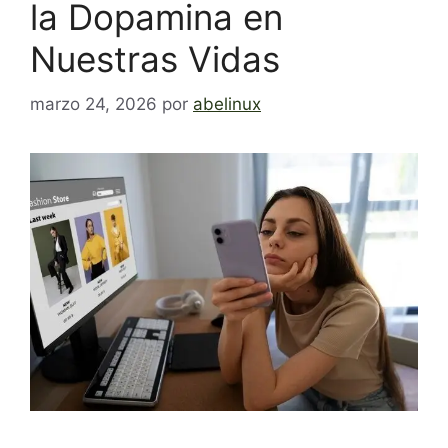
la Dopamina en
Nuestras Vidas
marzo 24, 2026
por
abelinux