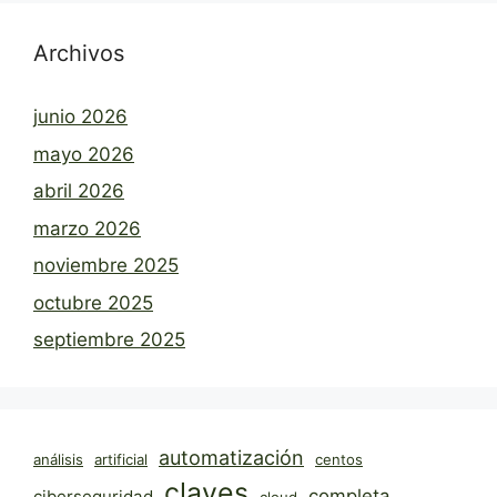
Archivos
junio 2026
mayo 2026
abril 2026
marzo 2026
noviembre 2025
octubre 2025
septiembre 2025
automatización
análisis
artificial
centos
claves
completa
ciberseguridad